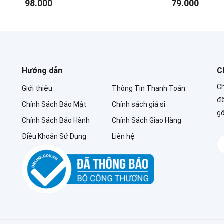
98.000
79.000
Hướng dẫn
C
Ch
Giới thiệu
Thông Tin Thanh Toán
để
Chính Sách Bảo Mật
Chính sách giá sỉ
g
Chính Sách Bảo Hành
Chính Sách Giao Hàng
Điều Khoản Sử Dụng
Liên hệ