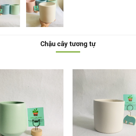
Chậu cây tương tự