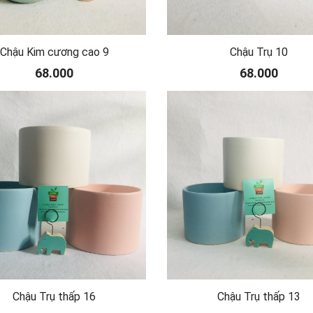
Chậu Kim cương cao 9
Chậu Trụ 10
68.000
68.000
Chậu Trụ thấp 16
Chậu Trụ thấp 13