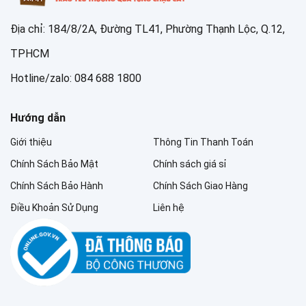
Địa chỉ: 184/8/2A, Đường TL41, Phường Thạnh Lộc, Q.12,
TPHCM
Hotline/zalo: 084 688 1800
Hướng dẫn
Giới thiệu
Thông Tin Thanh Toán
Chính Sách Bảo Mật
Chính sách giá sỉ
Chính Sách Bảo Hành
Chính Sách Giao Hàng
Điều Khoản Sử Dụng
Liên hệ