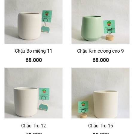
Chậu Bo miệng 11
Chậu Kim cương cao 9
68.000
68.000
Chậu Trụ 12
Chậu Trụ 15