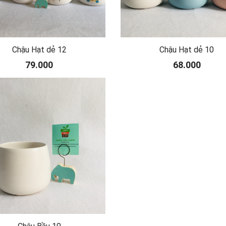
Chậu Hạt dẻ 12
Chậu Hạt dẻ 10
79.000
68.000