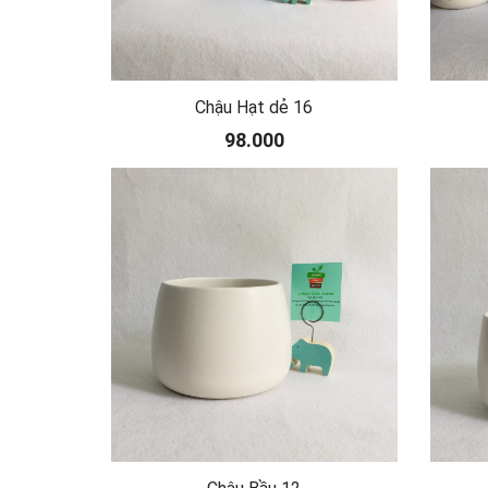
Chậu Hạt dẻ 16
98.000