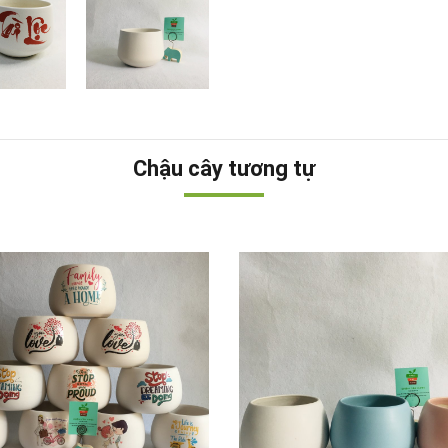
Chậu cây tương tự