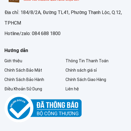
Địa chỉ: 184/8/2A, Đường TL41, Phường Thạnh Lộc, Q.12,
TPHCM
Hotline/zalo: 084 688 1800
Hướng dẫn
Giới thiệu
Thông Tin Thanh Toán
Chính Sách Bảo Mật
Chính sách giá sỉ
Chính Sách Bảo Hành
Chính Sách Giao Hàng
Điều Khoản Sử Dụng
Liên hệ