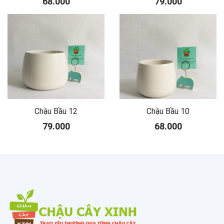
68.000
79.000
Chậu Bầu 12
Chậu Bầu 10
79.000
68.000