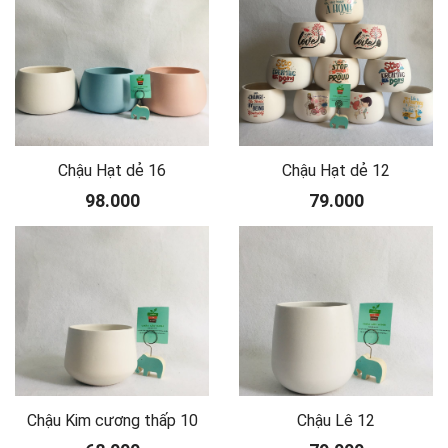
Chậu Hạt dẻ 16
Chậu Hạt dẻ 12
98.000
79.000
Chậu Kim cương thấp 10
Chậu Lê 12