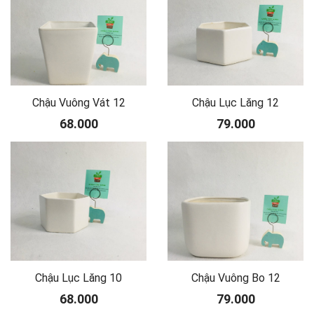
Chậu Vuông Vát 12
Chậu Lục Lăng 12
68.000
79.000
Chậu Lục Lăng 10
Chậu Vuông Bo 12
68.000
79.000