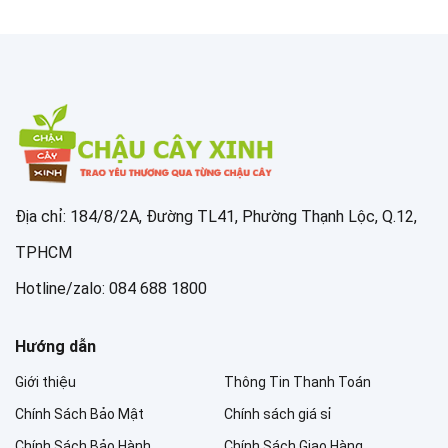
Địa chỉ: 184/8/2A, Đường TL41, Phường Thạnh Lộc, Q.12,
TPHCM
Hotline/zalo: 084 688 1800
Hướng dẫn
Giới thiệu
Thông Tin Thanh Toán
Chính Sách Bảo Mật
Chính sách giá sỉ
Chính Sách Bảo Hành
Chính Sách Giao Hàng