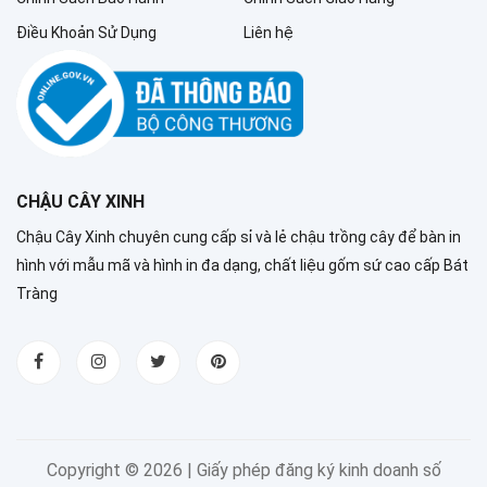
Điều Khoản Sử Dụng
Liên hệ
CHẬU CÂY XINH
Chậu Cây Xinh chuyên cung cấp sỉ và lẻ chậu trồng cây để bàn in
hình với mẫu mã và hình in đa dạng, chất liệu gốm sứ cao cấp Bát
Tràng
Copyright ©
2026 | Giấy phép đăng ký kinh doanh số