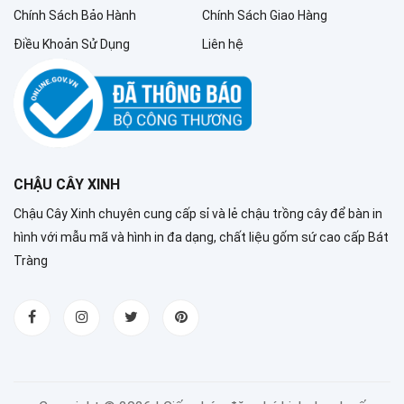
Chính Sách Bảo Hành
Chính Sách Giao Hàng
Điều Khoản Sử Dụng
Liên hệ
CHẬU CÂY XINH
Chậu Cây Xinh chuyên cung cấp sỉ và lẻ chậu trồng cây để bàn in
hình với mẫu mã và hình in đa dạng, chất liệu gốm sứ cao cấp Bát
Tràng