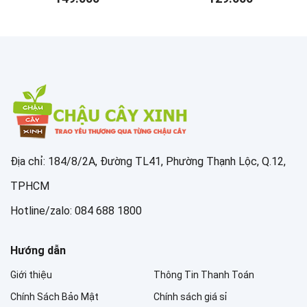
Địa chỉ: 184/8/2A, Đường TL41, Phường Thạnh Lộc, Q.12,
TPHCM
Hotline/zalo: 084 688 1800
Hướng dẫn
Giới thiệu
Thông Tin Thanh Toán
Chính Sách Bảo Mật
Chính sách giá sỉ